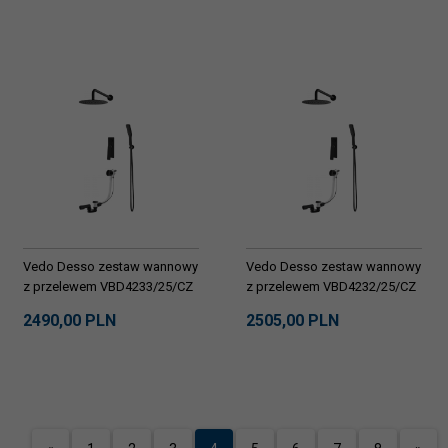
złoto
Vedo Desso zestaw wannowy
Vedo Desso zestaw wannowy
z przelewem VBD4233/25/CZ
z przelewem VBD4232/25/CZ
2490,
00
PLN
2505,
00
PLN