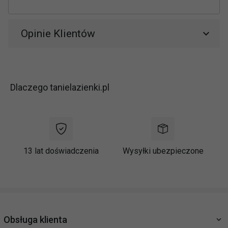
Opinie Klientów
Dlaczego tanielazienki.pl
13 lat doświadczenia
Wysyłki ubezpieczone
Obsługa klienta