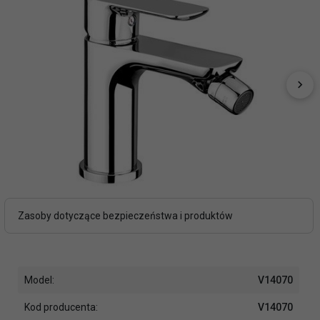
Zasoby dotyczące bezpieczeństwa i produktów
Model:
V14070
Kod producenta:
V14070