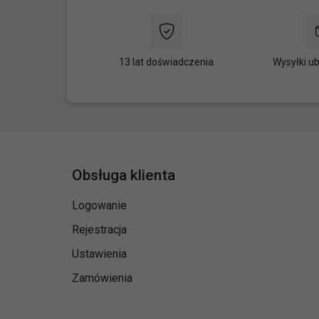
13 lat doświadczenia
Wysyłki u
Obsługa klienta
Logowanie
Rejestracja
Ustawienia
Zamówienia