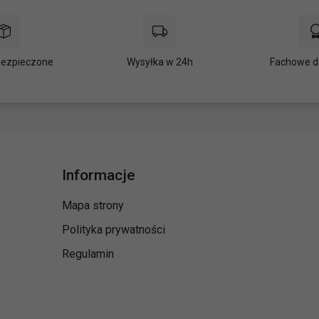
bezpieczone
Wysyłka w 24h
Fachowe d
Informacje
Mapa strony
Polityka prywatności
Regulamin