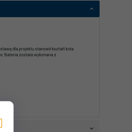
stawę dla projektu stanowił kształt koła.
. Bateria została wykonana z