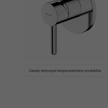
Zasoby dotyczące bezpieczeństwa i produktów