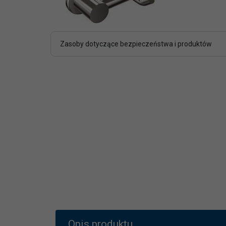
Zasoby dotyczące bezpieczeństwa i produktów
Opis produktu