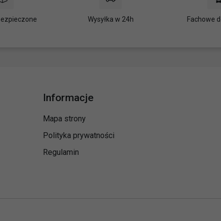
bezpieczone
Wysyłka w 24h
Fachowe d
Informacje
Mapa strony
Polityka prywatności
Regulamin