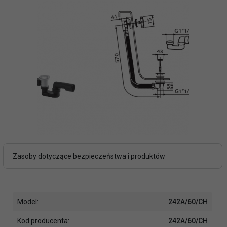
Zasoby dotyczące bezpieczeństwa i produktów
Model:
242A/60/CH
Kod producenta:
242A/60/CH