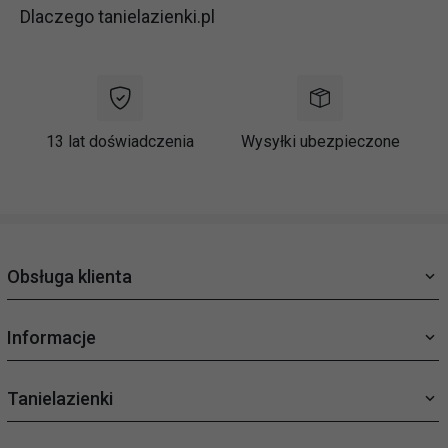
Dlaczego tanielazienki.pl
13 lat doświadczenia
Wysyłki ubezpieczone
Obsługa klienta
Informacje
Tanielazienki