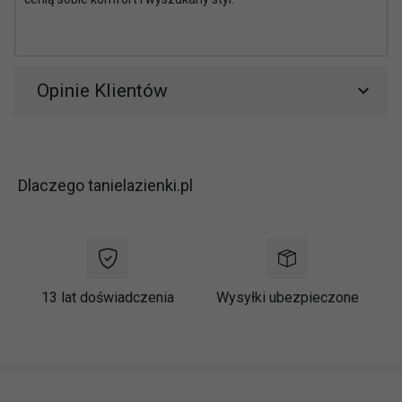
Opinie Klientów
Dlaczego tanielazienki.pl
13 lat doświadczenia
Wysyłki ubezpieczone