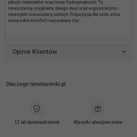
jakość materiałów oraz nowe funkcjonalności. To
nowoczesny, oryginalny design okuć oraz ergonomiczny i
niezwykle nowoczesny uchwyt. Propozycja dla osób, które
cenią sobie komfort i wyszukany styl.
Opinie Klientów
Dlaczego tanielazienki.pl
13 lat doświadczenia
Wysyłki ubezpieczone