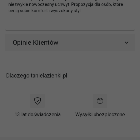
niezwykle nowoczesny uchwyt. Propozycja dla osób, które
cenią sobie komfort i wyszukany styl.
Opinie Klientów
Dlaczego tanielazienki.pl
13 lat doświadczenia
Wysyłki ubezpieczone