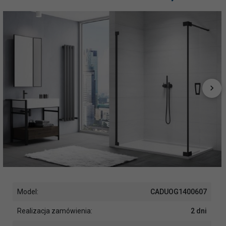
Model:
CADUOG1400607
Realizacja zamówienia:
2 dni