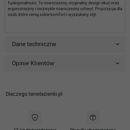
funkcjonalności. To nowoczesny, oryginalny design okuć oraz
ergonomiczny i niezwykle nowoczesny uchwyt. Propozycja dla
osób, które cenią sobie komfort i wyszukany styl.
Dane techniczne
Opinie Klientów
Dlaczego tanielazienki.pl