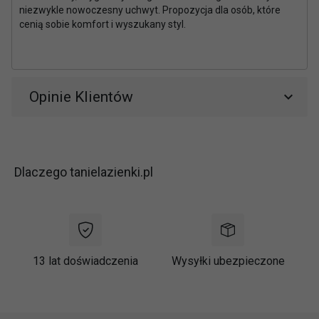
niezwykle nowoczesny uchwyt. Propozycja dla osób, które
cenią sobie komfort i wyszukany styl.
Opinie Klientów
Dlaczego tanielazienki.pl
13 lat doświadczenia
Wysyłki ubezpieczone