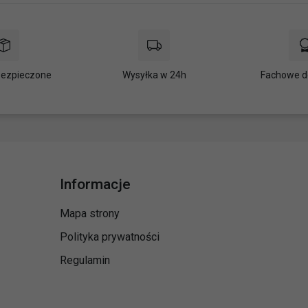
bezpieczone
Wysyłka w 24h
Fachowe d
Informacje
Mapa strony
Polityka prywatności
Regulamin