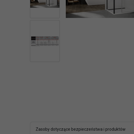
Zasoby dotyczące bezpieczeństwa i produktów