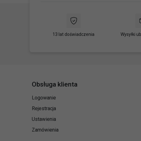
13 lat doświadczenia
Wysyłki u
Obsługa klienta
Logowanie
Rejestracja
Ustawienia
Zamówienia