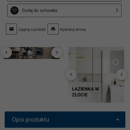
Dodaj do schowka
Zapytaj o produkt
Wydrukuj stronę
Opis produktu