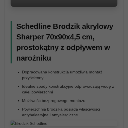
Schedline Brodzik akrylowy
Sharper 70x90x4,5 cm,
prostokątny z odpływem w
narożniku
Dopracowana konstrukcja umożliwia montaż
przyścienny
Idealne spady konstrukcyjne odprowadzają wodę z
całej powierzchni
Możliwośc bezprogowego montażu
Powierzchnia brodzika posiada właściwości
antybakteryjne i antyalergiczne