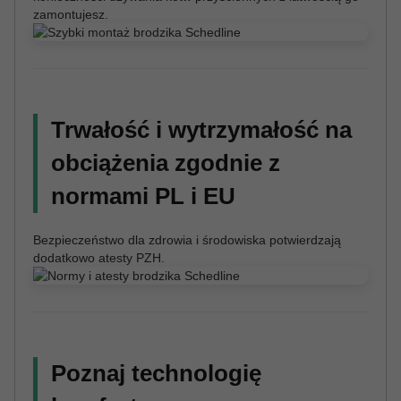
zamontujesz.
Trwałość i wytrzymałość na
obciążenia zgodnie z
normami PL i EU
Bezpieczeństwo dla zdrowia i środowiska potwierdzają
dodatkowo atesty PZH.
Poznaj technologię