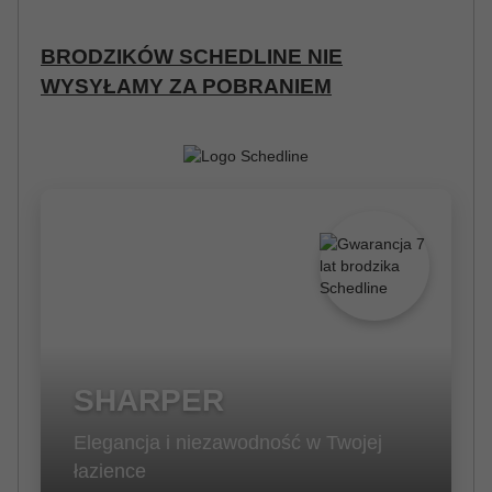
BRODZIKÓW SCHEDLINE NIE
WYSYŁAMY ZA POBRANIEM
SHARPER
Elegancja i niezawodność w Twojej
łazience