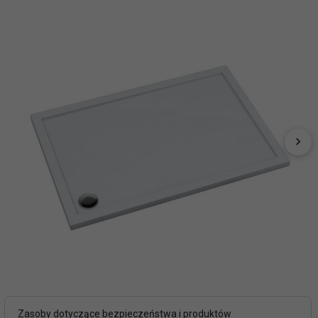
Zasoby dotyczące bezpieczeństwa i produktów