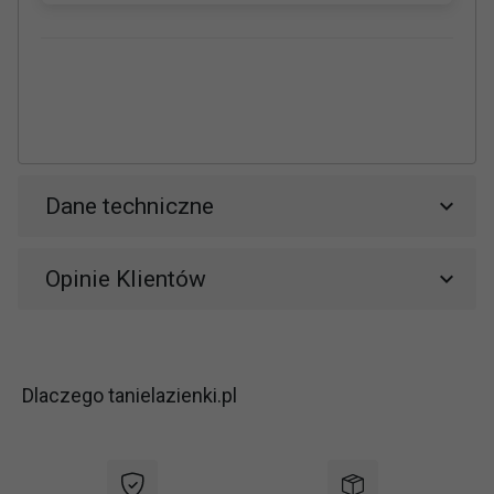
Dane techniczne
Opinie Klientów
Dlaczego tanielazienki.pl