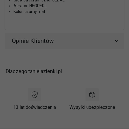
Aerator: NEOPERL
Kolor: czarny mat
Opinie Klientów
Dlaczego tanielazienki.pl
13 lat doświadczenia
Wysyłki ubezpieczone