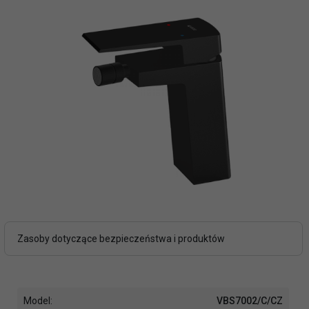
Zasoby dotyczące bezpieczeństwa i produktów
Model:
VBS7002/C/CZ