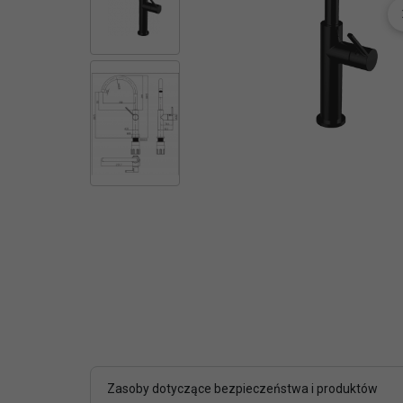
Zasoby dotyczące bezpieczeństwa i produktów