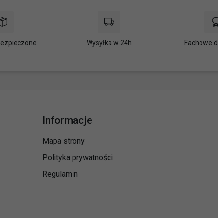
bezpieczone
Wysyłka w 24h
Fachowe d
Informacje
Mapa strony
Polityka prywatności
Regulamin