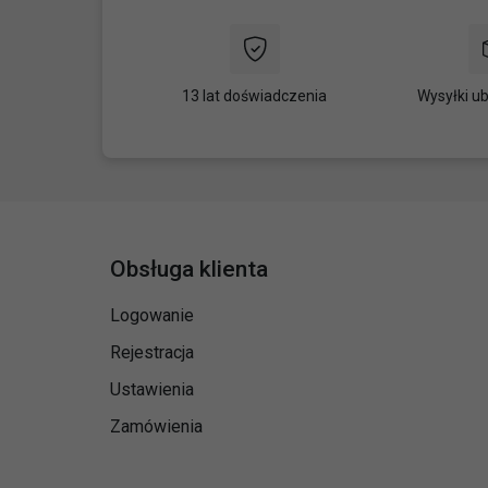
13 lat doświadczenia
Wysyłki u
Obsługa klienta
Logowanie
Rejestracja
Ustawienia
Zamówienia