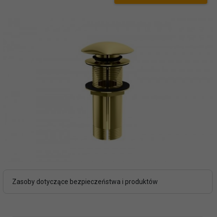
Zasoby dotyczące bezpieczeństwa i produktów