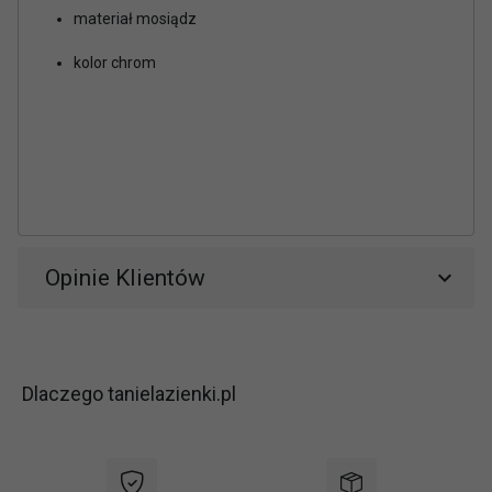
materiał mosiądz
kolor chrom
Opinie Klientów
Dlaczego tanielazienki.pl