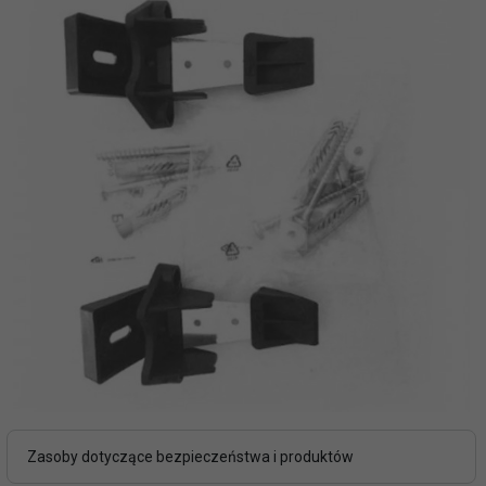
Zasoby dotyczące bezpieczeństwa i produktów