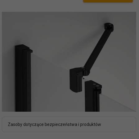
Zasoby dotyczące bezpieczeństwa i produktów