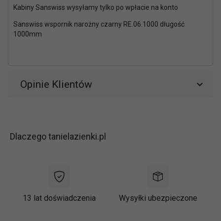
Kabiny Sanswiss wysyłamy tylko po wpłacie na konto
Sanswiss wspornik narożny czarny RE.06.1000 długość
1000mm
Opinie Klientów
Dlaczego tanielazienki.pl
13 lat doświadczenia
Wysyłki ubezpieczone