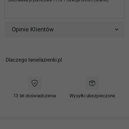
Opinie Klientów
Dlaczego tanielazienki.pl
13 lat doświadczenia
Wysyłki ubezpieczone