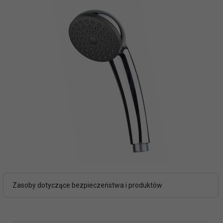
Zasoby dotyczące bezpieczeństwa i produktów