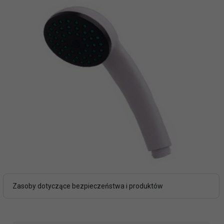
Zasoby dotyczące bezpieczeństwa i produktów