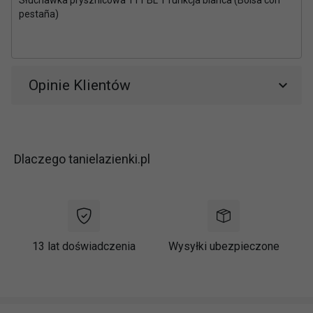
pestaña)
Opinie Klientów
Dlaczego tanielazienki.pl
13 lat doświadczenia
Wysyłki ubezpieczone