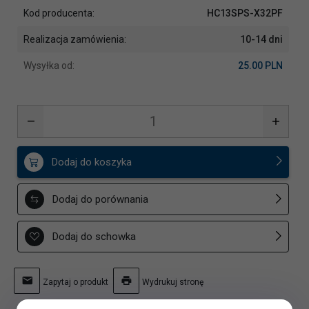
Kod producenta:
HC13SPS-X32PF
Realizacja zamówienia:
10-14 dni
Wysyłka od:
25.00 PLN
Dodaj do koszyka
Dodaj do porównania
Dodaj do schowka
Zapytaj o produkt
Wydrukuj stronę