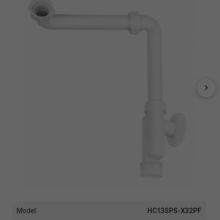
Model:
HC13SPS-X32PF