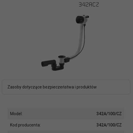
Zasoby dotyczące bezpieczeństwa i produktów
Model:
342A/100/CZ
Kod producenta:
342A/100/CZ