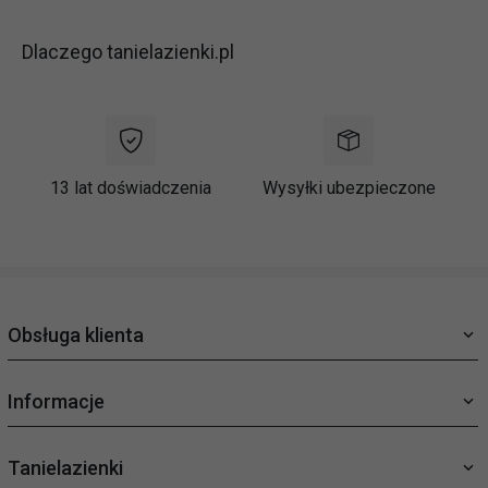
Dlaczego tanielazienki.pl
13 lat doświadczenia
Wysyłki ubezpieczone
Obsługa klienta
Informacje
Tanielazienki