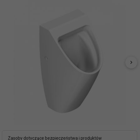
Zasoby dotyczące bezpieczeństwa i produktów