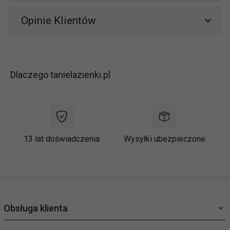
Opinie Klientów
Dlaczego tanielazienki.pl
13 lat doświadczenia
Wysyłki ubezpieczone
Obsługa klienta