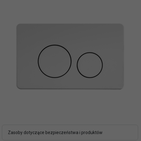
Zasoby dotyczące bezpieczeństwa i produktów