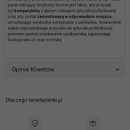
panel sterujący dotykowy. Istotne jest także, aby przycisk
był
kompatybilny
z danym rodzajem spłuczki podtynkowej
oraz aby został
zamontowany w odpowiednim miejscu
,
umożliwiając swobodne korzystanie z sanitariów. Ostatecznie
wybór odpowiedniego przycisku do spłuczki podtynkowej
powinien spełnić oczekiwania użytkownika, zapewniając
funkcjonalność oraz estetykę.
Opinie Klientów
Dlaczego tanielazienki.pl