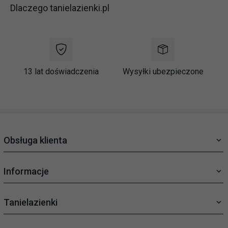
Dlaczego tanielazienki.pl
13 lat doświadczenia
Wysyłki ubezpieczone
Obsługa klienta
Informacje
Tanielazienki